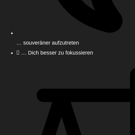
… souveräner aufzutreten
… Dich besser zu fokussieren