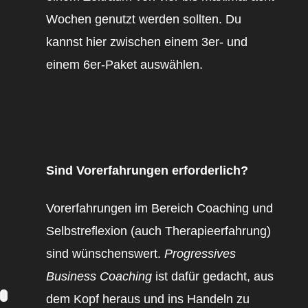
Wochen genutzt werden sollten. Du
kannst hier zwischen einem 3er- und
einem 6er-Paket auswählen.
Sind Vorerfahrungen erforderlich?
Vorerfahrungen im Bereich Coaching und
Selbstreflexion (auch Therapieerfahrung)
sind wünschenswert.
Progressives
Business Coaching
ist dafür gedacht, aus
dem Kopf heraus und ins Handeln zu