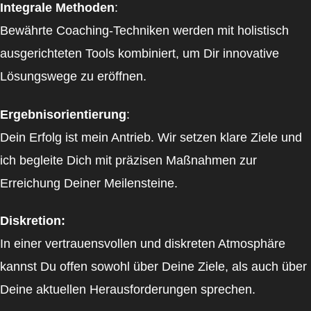
Integrale Methoden
:
Bewährte Coaching-Techniken werden mit holistisch
ausgerichteten Tools kombiniert, um Dir innovative
Lösungswege zu eröffnen.
Ergebnisorientierung
:
Dein Erfolg ist mein Antrieb. Wir setzen klare Ziele und
ich begleite Dich mit präzisen Maßnahmen zur
Erreichung Deiner Meilensteine.
Diskretion:
In einer vertrauensvollen und diskreten Atmosphäre
kannst Du offen sowohl über Deine Ziele, als auch über
Deine aktuellen Herausforderungen sprechen.