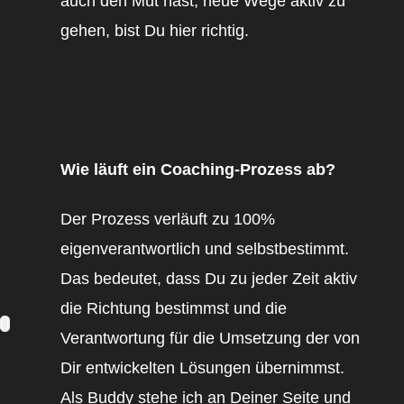
auch den Mut hast, neue Wege aktiv zu
gehen, bist Du hier richtig.
Wie läuft ein Coaching-Prozess ab?
Der Prozess verläuft zu 100%
eigenverantwortlich und selbstbestimmt.
Das bedeutet, dass Du zu jeder Zeit aktiv
die Richtung bestimmst und die
Verantwortung für die Umsetzung der von
Dir entwickelten Lösungen übernimmst.
Als Buddy stehe ich an Deiner Seite und