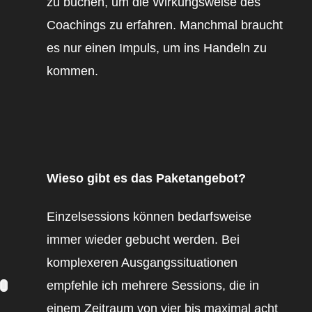
zu buchen, um die Wirkungsweise des
Coachings zu erfahren. Manchmal braucht
es nur einen Impuls, um ins Handeln zu
kommen.
Wieso gibt es das Paketangebot?
Einzelsessions können bedarfsweise
immer wieder gebucht werden. Bei
komplexeren Ausgangssituationen
empfehle ich mehrere Sessions, die in
einem Zeitraum von vier bis maximal acht