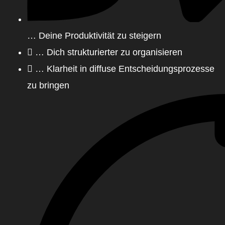
… Deine Produktivität zu steigern
… Dich strukturierter zu organisieren
… Klarheit in diffuse Entscheidungsprozesse
zu bringen