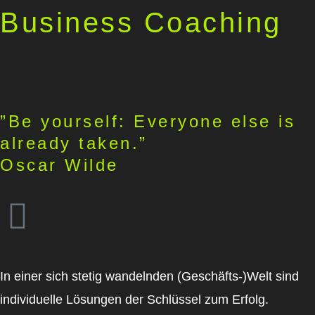
Business Coaching
”Be yourself: Everyone else is
already taken.”
Oscar Wilde
In einer sich stetig wandelnden (Geschäfts-)Welt sind
individuelle Lösungen der Schlüssel zum Erfolg.