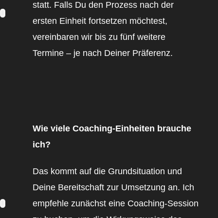
statt. Falls Du den Prozess nach der
ersten Einheit fortsetzen möchtest,
vereinbaren wir bis zu fünf weitere
Termine – je nach Deiner Präferenz.
Wie viele Coaching-Einheiten brauche
ich?
Das kommt auf die Grundsituation und
Deine Bereitschaft zur Umsetzung an. Ich
empfehle zunächst eine Coaching-Session