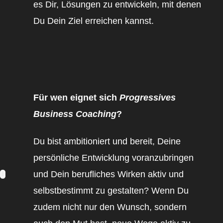
es Dir, Lösungen zu entwickeln, mit denen
Du Dein Ziel erreichen kannst.
Für wen eignet sich
Progressives
Business Coaching
?
Du bist ambitioniert und bereit, Deine
persönliche Entwicklung voranzubringen
und Dein berufliches Wirken aktiv und
selbstbestimmt zu gestalten? Wenn Du
zudem nicht nur den Wunsch, sondern