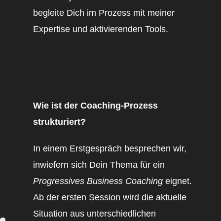
begleite Dich im Prozess mit meiner
Expertise und aktivierenden Tools.
Wie ist der Coaching-Prozess
strukturiert?
In einem Erstgespräch besprechen wir,
inwiefern sich Dein Thema für ein
Progressives Business Coaching
eignet.
Ab der ersten Session wird die aktuelle
Situation aus unterschiedlichen