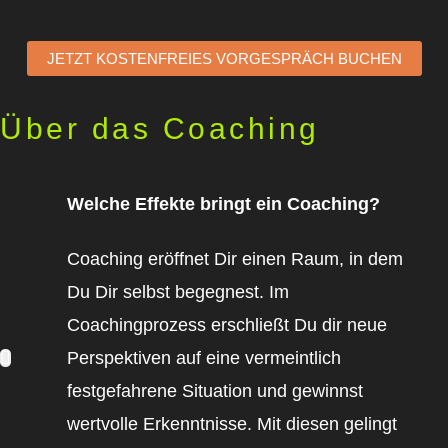
JETZT KOSTENFREIES VORGESPRÄCH BUCHEN
Über das Coaching
Welche Effekte bringt ein Coaching?
Coaching eröffnet Dir einen Raum, in dem
Du Dir selbst begegnest. Im
Coachingprozess erschließt Du dir neue
Perspektiven auf eine vermeintlich
festgefahrene Situation und gewinnst
wertvolle Erkenntnisse. Mit diesen gelingt