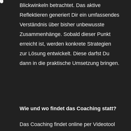
Blickwinkeln betrachtet. Das aktive
Reflektieren generiert Dir ein umfassendes
Verständnis über bisher unbewusste
Zusammenhänge. Sobald dieser Punkt
erreicht ist, werden konkrete Strategien
zur Lösung entwickelt. Diese darfst Du
dann in die praktische Umsetzung bringen.
Wie und wo findet das Coaching statt?
Das Coaching findet online per Videotool