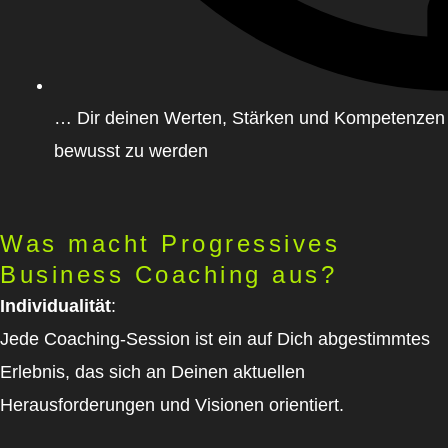
… Dir deinen Werten, Stärken und Kompetenzen
bewusst zu werden
Was macht Progressives
Business Coaching aus?
Individualität
:
Jede Coaching-Session ist ein auf Dich abgestimmtes
Erlebnis, das sich an Deinen aktuellen
Herausforderungen und Visionen orientiert.