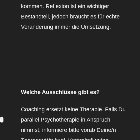
kommen. Reflexion ist ein wichtiger
Bestandteil, jedoch braucht es für echte
Veränderung immer die Umsetzung.
Welche Ausschlüsse gibt es?
Coaching ersetzt keine Therapie. Falls Du
parallel Psychotherapie in Anspruch
nimmst, informiere bitte vorab Deine/n