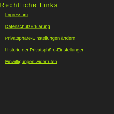
Rechtliche Links
Impressum
DatenschutzErklärung
Privatsphäre-Einstellungen ändern
Historie der Privatsphäre-Einstellungen
Einwilligungen widerrufen