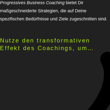
Progressives Business Coaching
bietet Dir
maßgeschneiderte Strategien, die auf Deine
spezifischen Bedürfnisse und Ziele zugeschnitten sind.
Nutze den trans­formativen
Effekt des Coachings, um…