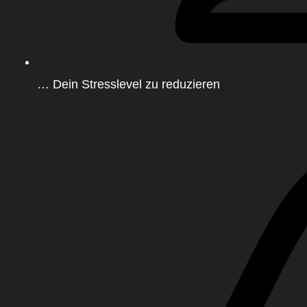
… Dein Stresslevel zu reduzieren